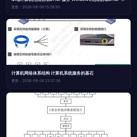
更新：2026-08-06 15:29:30
计算机网络体系结构 计算机系统服务的基石
更新：2026-08-06 23:27:36