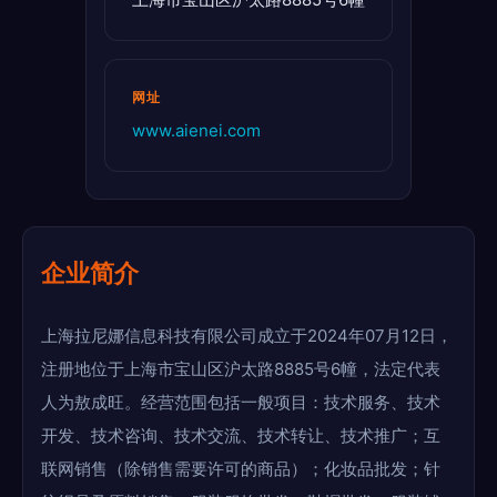
网址
www.aienei.com
企业简介
上海拉尼娜信息科技有限公司成立于2024年07月12日，
注册地位于上海市宝山区沪太路8885号6幢，法定代表
人为敖成旺。经营范围包括一般项目：技术服务、技术
开发、技术咨询、技术交流、技术转让、技术推广；互
联网销售（除销售需要许可的商品）；化妆品批发；针