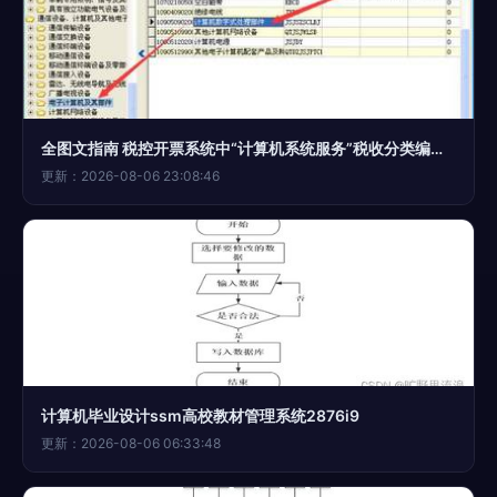
全图文指南 税控开票系统中“计算机系统服务”税收分类编码操作手册
更新：2026-08-06 23:08:46
计算机毕业设计ssm高校教材管理系统2876i9
更新：2026-08-06 06:33:48