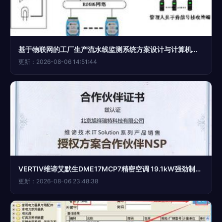
基于物联网的工厂生产流水线监测系统方案设计与计算机系统服务
更新：2026-08-06 14:51:44
VERTIV维谛艾默生DME17MCP7精密空调 19.1kW强劲制冷，打造高效稳定的机房环境
更新：2026-08-06 23:48:38