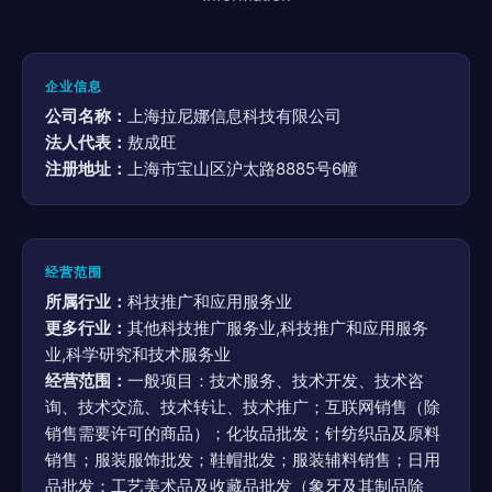
企业信息
公司名称：
上海拉尼娜信息科技有限公司
法人代表：
敖成旺
注册地址：
上海市宝山区沪太路8885号6幢
经营范围
所属行业：
科技推广和应用服务业
更多行业：
其他科技推广服务业,科技推广和应用服务
业,科学研究和技术服务业
经营范围：
一般项目：技术服务、技术开发、技术咨
询、技术交流、技术转让、技术推广；互联网销售（除
销售需要许可的商品）；化妆品批发；针纺织品及原料
销售；服装服饰批发；鞋帽批发；服装辅料销售；日用
品批发；工艺美术品及收藏品批发（象牙及其制品除