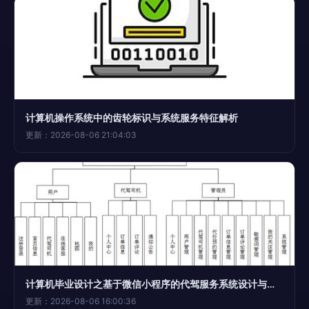
计算机操作系统中的齿轮标识与系统服务特征解析
更新：2026-08-06 21:04:03
计算机毕业设计之基于微信小程序的代驾服务系统设计与实现
更新：2026-08-06 16:00:36