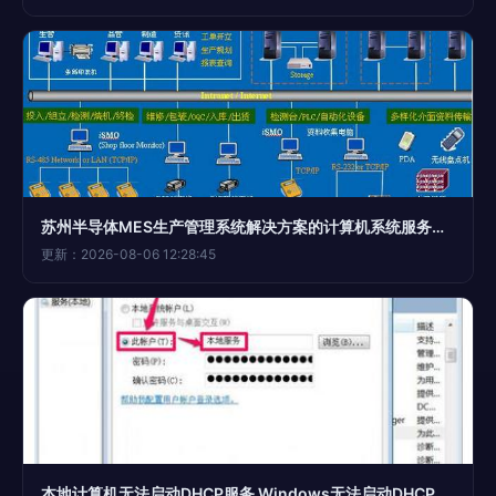
苏州半导体MES生产管理系统解决方案的计算机系统服务实践
更新：2026-08-06 12:28:45
本地计算机无法启动DHCP服务 Windows无法启动DHCP Client服务如何解决