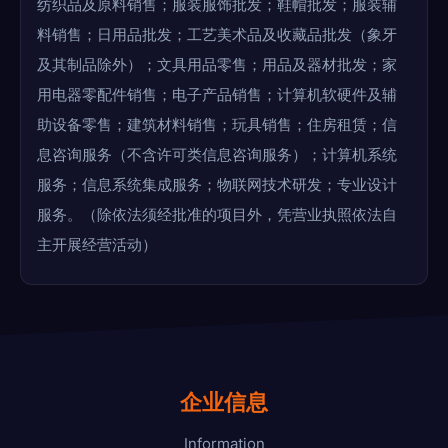
纺织品及原料销售；服装服饰批发；鞋帽批发；服装辅
料销售；日用品批发；工艺美术品及收藏品批发（象牙
及其制品除外）；文具用品零售；用品及器材批发；家
用电器零配件销售；电子产品销售；计算机软硬件及辅
助设备零售；建筑材料销售；玩具销售；住房租赁；信
息咨询服务（不含许可类信息咨询服务）；计算机系统
服务；信息系统集成服务；物联网技术研发；专业设计
服务。（除依法须经批准的项目外，凭营业执照依法自
主开展经营活动）
企业信息
Information