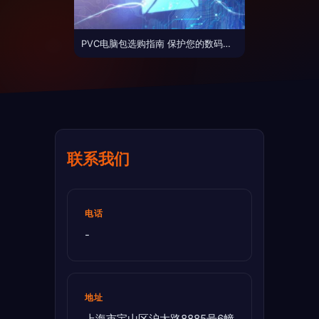
PVC电脑包选购指南 保护您的数码装备，享受高效数字生活
联系我们
电话
-
地址
上海市宝山区沪太路8885号6幢