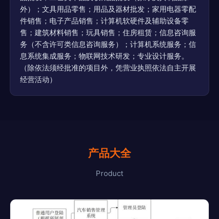
外）；文具用品零售；用品及器材批发；家用电器零配
件销售；电子产品销售；计算机软硬件及辅助设备零
售；建筑材料销售；玩具销售；住房租赁；信息咨询服
务（不含许可类信息咨询服务）；计算机系统服务；信
息系统集成服务；物联网技术研发；专业设计服务。
（除依法须经批准的项目外，凭营业执照依法自主开展
经营活动）
产品大全
Product