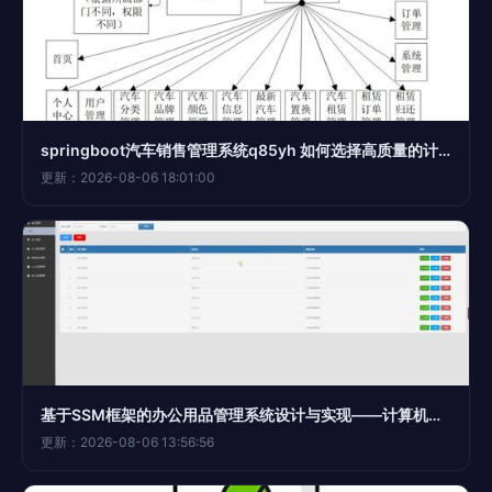
springboot汽车销售管理系统q85yh 如何选择高质量的计算机毕业设计
更新：2026-08-06 18:01:00
基于SSM框架的办公用品管理系统设计与实现——计算机毕设i52wc9项目实践
更新：2026-08-06 13:56:56