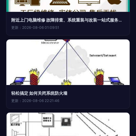
附近上门电脑维修 故障排查、系统重装与改装一站式服务全攻略
更新：2026-08-06 01:09:51
轻松搞定 如何关闭系统防火墙
更新：2026-08-06 22:21:46