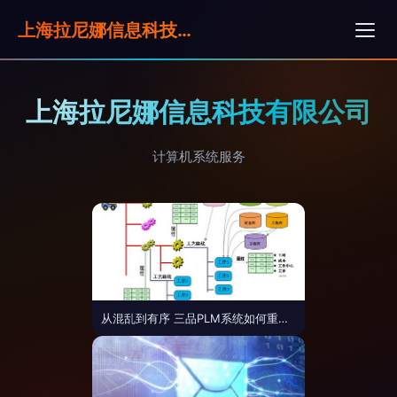
上海拉尼娜信息科技有限公司
上海拉尼娜信息科技有限公司
计算机系统服务
从混乱到有序 三品PLM系统如何重塑企业工艺管理